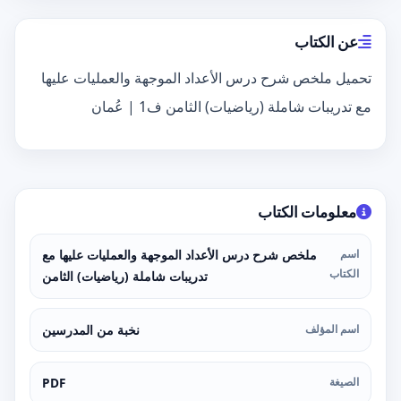
عن الكتاب
تحميل ملخص شرح درس الأعداد الموجهة والعمليات عليها
مع تدريبات شاملة (رياضيات) الثامن ف1 | عُمان
معلومات الكتاب
اسم
ملخص شرح درس الأعداد الموجهة والعمليات عليها مع
الكتاب
تدريبات شاملة (رياضيات) الثامن
اسم المؤلف
نخبة من المدرسين
الصيغة
PDF