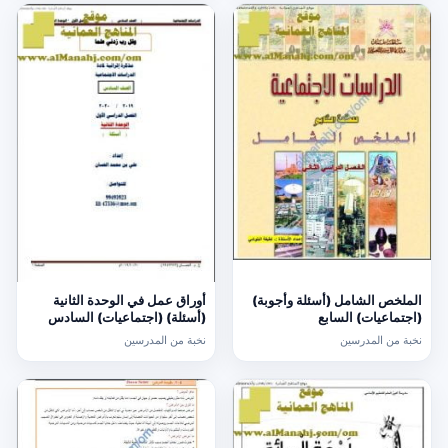
الملخص الشامل (أسئلة وأجوبة)
أوراق عمل في الوحدة الثانية
(اجتماعيات) السابع
(أسئلة) (اجتماعيات) السادس
نخبة من المدرسين
نخبة من المدرسين