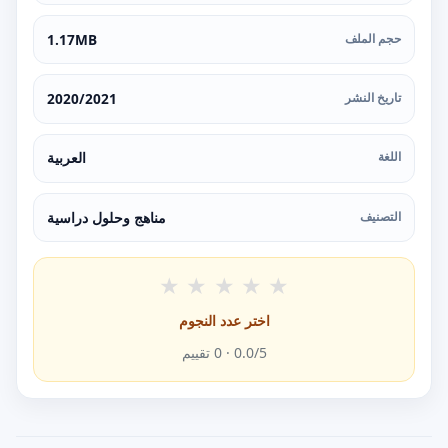
حجم الملف
1.17MB
تاريخ النشر
2020/2021
اللغة
العربية
التصنيف
مناهج وحلول دراسية
★
★
★
★
★
اختر عدد النجوم
/5 ·
0.0
0
تقييم