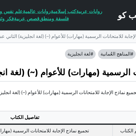
روايات عربية
كتب إسلامية
روايات عالمية
علم نفس وا
فلسفة ومنطق
قصص عربية
فكر وثق
لإجابة للامتحانات الرسمية (مهارات) للأعوام (~) (لغة انجليزية) الثاني ع
#المناهج العُمانية
#لغة انجليزية
ت الرسمية (مهارات) للأعوام (~) (لغة ان
يع نماذج الإجابة للامتحانات الرسمية (مهارات) للأعوام (~) (لغة انجليزية) ال
تفاصيل الكتاب
الكتاب
تجميع نماذج الإجابة للامتحانات الرسمية (مهارات