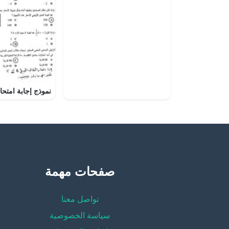
صفحات مهمة
تواصل معنا
سياسة الخصوصية