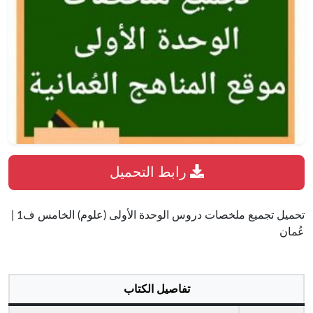
رابط التحميل
تحميل تجميع ملخصات دروس الوحدة الأولى (علوم) الخامس ف1 |
عُمان
تفاصيل الكتاب