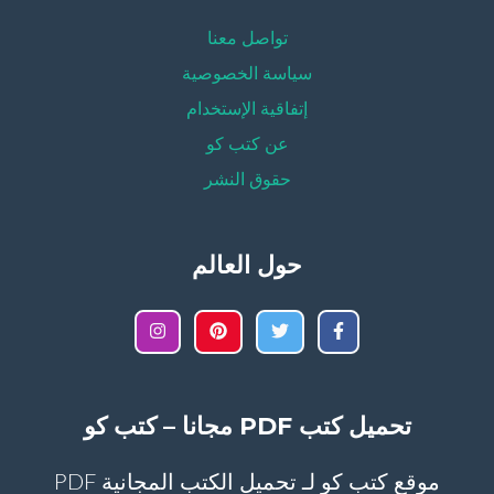
تواصل معنا
سياسة الخصوصية
إتفاقية الإستخدام
عن كتب كو
حقوق النشر
حول العالم
تحميل كتب PDF مجانا – كتب كو
موقع كتب كو لـ تحميل الكتب المجانية PDF