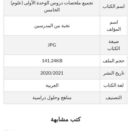
تجميع ملخصات دروس الوحدة الأولى (علوم)
اسم الكتاب
الخامس
اسم
نخبة من المدرسين
المؤلف
صيغة
JPG
الكتاب
حجم الملف
141.24KB
تاريخ النشر
2020/2021
لغة الكتاب
العربية
التصنيف
مناهج وحلول دراسية
كتب مشابهة