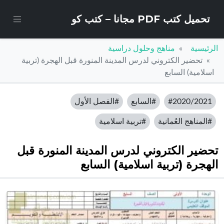
تحميل كتب PDF مجانا – كتب كو
الرئيسية
مناهج وحلول دراسية
تحضير الكتروني لدرس المدينة المنورة قبل الهجرة (تربية
اسلامية) السابع
#2020/2021
#السابع
#الفصل الأول
#المناهج العُمانية
#تربية اسلامية
تحضير الكتروني لدرس المدينة المنورة قبل
الهجرة (تربية اسلامية) السابع