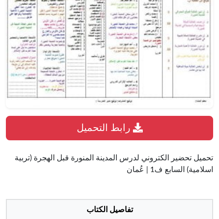
رابط التحميل
تحميل تحضير الكتروني لدرس المدينة المنورة قبل الهجرة (تربية
اسلامية) السابع ف1 | عُمان
تفاصيل الكتاب