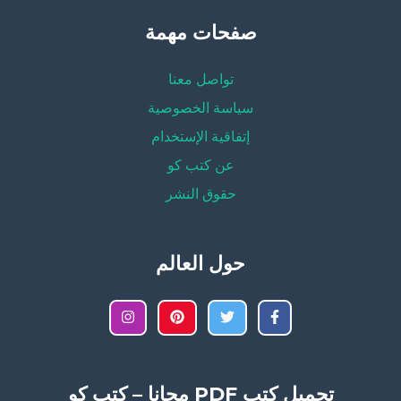
صفحات مهمة
تواصل معنا
سياسة الخصوصية
إتفاقية الإستخدام
عن كتب كو
حقوق النشر
حول العالم
تحميل كتب PDF مجانا – كتب كو