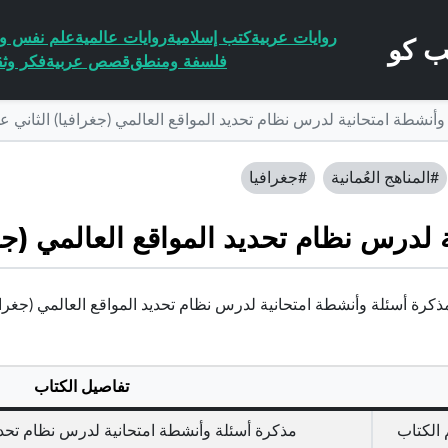
روايات عربية
كتب إسلامية
روايات عالمية
علم نفس وا
فلسفة ومنطق
قصص عربية
فكر وثق
وأنشطة امتحانية لدرس نظام تحديد المواقع العالمي (جغرافيا) الثاني 
#المناهج العُمانية
#جغرافيا
 لدرس نظام تحديد المواقع العالمي (جغ
كرة أسئلة وأنشطة امتحانية لدرس نظام تحديد المواقع العالمي (جغرافيا) ال
تفاصيل الكتاب
الكتاب
مذكرة أسئلة وأنشطة امتحانية لدرس نظام تحديد