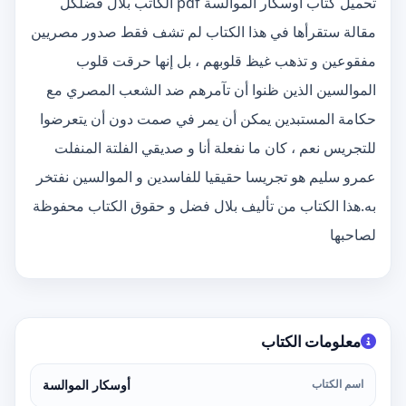
تحميل كتاب أوسكار الموالسة pdf الكاتب بلال فضلكل
مقالة ستقرأها في هذا الكتاب لم تشف فقط صدور مصريين
مفقوعين و تذهب غيظ قلوبهم ، بل إنها حرقت قلوب
الموالسين الذين ظنوا أن تآمرهم ضد الشعب المصري مع
حكامة المستبدين يمكن أن يمر في صمت دون أن يتعرضوا
للتجريس نعم ، كان ما نفعلة أنا و صديقي الفلتة المنفلت
عمرو سليم هو تجريسا حقيقيا للفاسدين و الموالسين نفتخر
به.هذا الكتاب من تأليف بلال فضل و حقوق الكتاب محفوظة
لصاحبها
معلومات الكتاب
اسم الكتاب
أوسكار الموالسة