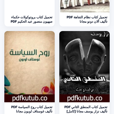
تحميل كتاب نظام التفاهة PDF
تحميل كتاب بروتوكولات حكماء
تأليف آلان دونو مجانا
صهيون منصور عبد الحكيم PDF
مجانا
تحميل كتاب المنطق الثاني PDF
تحميل كتاب روح السياسة PDF
تأليف نزار يوسف مجانا [كامل]
تأليف غوستاف لوبون مجانا