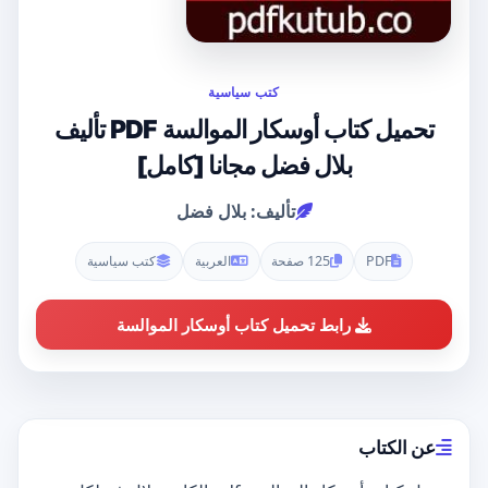
كتب سياسية
تحميل كتاب أوسكار الموالسة PDF تأليف
بلال فضل مجانا [كامل]
تأليف: بلال فضل
PDF
125 صفحة
العربية
كتب سياسية
رابط تحميل كتاب أوسكار الموالسة
عن الكتاب