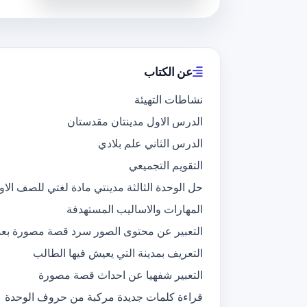
عن الكتاب
نشاطات التهيئة
الدرس الاول مدينتان مقدستان
الدرس الثاني علم بلادي
التقويم التجميعي
حل الوحدة الثالثة مدينتي مادة لغتي للصف الاول
المهارات والاساليب المستهدفة
التعبير عن محتوى الصور سرد قصة مصورة بعد ا
التعريف بمدينة التي يعيش فيها الطالب
التعبير شفهيا عن احداث قصة مصورة
قراءة كلمات جديدة مركبة من حروف الوحدة