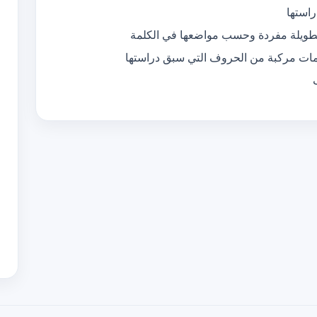
استها
الطويلة مفردة وحسب مواضعها في الكلمة
مات مركبة من الحروف التي سبق دراستها