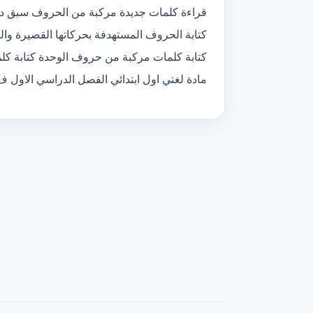
قراءة كلمات جديدة مركبة من الحروف سبق در
كتابة الحروف المستهدفة بحركاتها القصيرة و
كتابة كلمات مركبة من حروف الوحدة كتابة كل
مادة لغتي اول ابتدائي الفصل الدراسي الاول ف