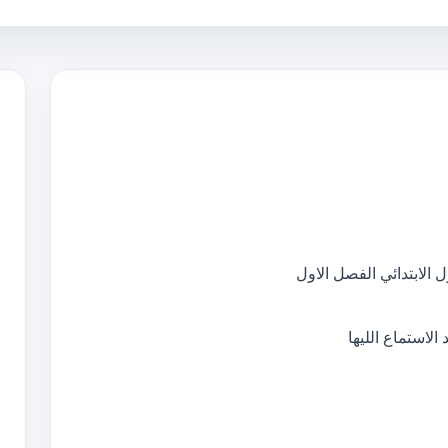
 الابتدائي الفصل الاول
لاستماع الليها