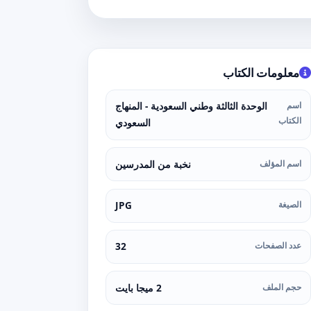
معلومات الكتاب
اسم
الوحدة الثالثة وطني السعودية - المنهاج
الكتاب
السعودي
اسم المؤلف
نخبة من المدرسين
الصيغة
JPG
عدد الصفحات
32
حجم الملف
2 ميجا بايت