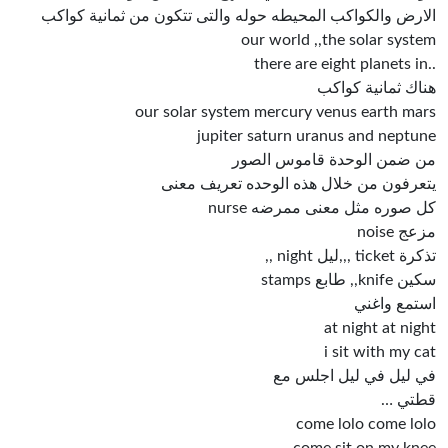
الارض والكواكب المحيطه حوله والتى تتكون من ثمانية كواكب
our world ,,the solar system
..there are eight planets in
هناك ثمانية كواكب
our solar system mercury venus earth mars
jupiter saturn uranus and neptune
من ضمن الوحدة قاموس الصور
يتعرفون من خلال هذه الوحده تعريف معنى
كل صوره مثل معنى ممرضه nurse
مزعج noise
تذكرة ticket ,,,ليل night ,,
سكين knife,, طابع stamps
استمع واغني
at night at night
i sit with my cat
في ليل في ليل اجلس مع
قطتي …
come lolo come lolo