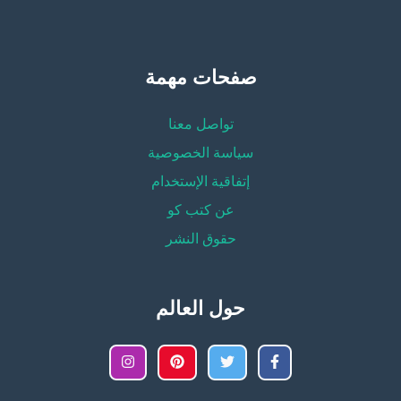
صفحات مهمة
تواصل معنا
سياسة الخصوصية
إتفاقية الإستخدام
عن كتب كو
حقوق النشر
حول العالم