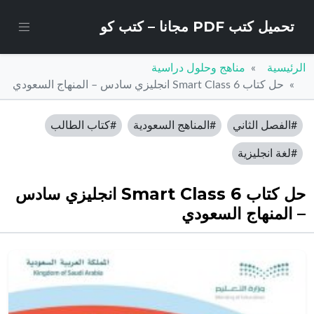
تحميل كتب PDF مجانا – كتب كو
الرئيسية
مناهج وحلول دراسية
حل كتاب Smart Class 6 انجليزي سادس – المنهاج السعودي
#الفصل الثاني
#المناهج السعودية
#كتاب الطالب
#لغة انجليزية
حل كتاب Smart Class 6 انجليزي سادس
– المنهاج السعودي