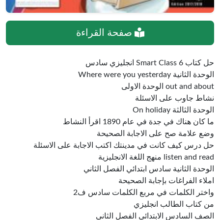
صفحة القراءة
حل كتاب Smart Class 6 انجليزي سادس
الوحدة الثانية Where were you yesterday
out and about الوحدة الاولى
نشاط جاوب على الاسئلة
الوحدة الثالثة On holiday
ما كان هناك في جدة في عام 1890 اقرأ النشاط
وضع علامة صح على الاجابة الصحيحة
حل درس كيف كانت في مدينتك اكتب الاجابة على الاسئلة
listen and read منهج اللغة الانجليزية
الوحدة الثانية سادس ابتدائي الفصل الثاني
املاء الفراغات بإجابة الصحيحة
واختر الكلمات في مربع الكلمات سادس ف2
من كتاب الطالب انجليزي
الصف السادس الابتدائي الفصل الثاني