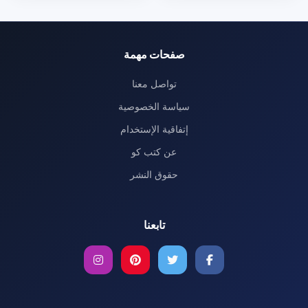
صفحات مهمة
تواصل معنا
سياسة الخصوصية
إتفاقية الإستخدام
عن كتب كو
حقوق النشر
تابعنا