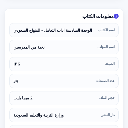
معلومات الكتاب
اسم الكتاب
الوحدة السادسة اداب التعامل - المنهاج السعودي
اسم المؤلف
نخبة من المدرسين
الصيغة
JPG
عدد الصفحات
34
حجم الملف
2 ميجا بايت
دار النشر
وزارة التربية والتعليم السعودية