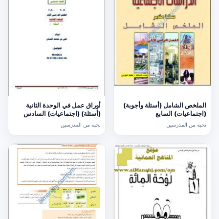
الملخص الشامل (أسئلة وأجوبة)
أوراق عمل في الوحدة الثانية
(اجتماعيات) السابع
(أسئلة) (اجتماعيات) السادس
نخبة من المدرسين
نخبة من المدرسين