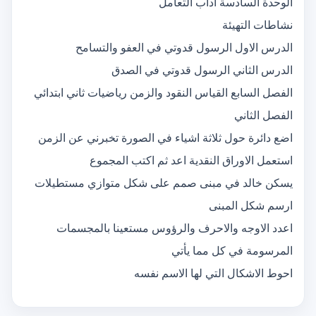
الوحدة السادسة اداب التعامل
نشاطات التهيئة
الدرس الاول الرسول قدوتي في العفو والتسامح
الدرس الثاني الرسول قدوتي في الصدق
الفصل السابع القياس النقود والزمن رياضيات ثاني ابتدائي
الفصل الثاني
اضع دائرة حول ثلاثة اشياء في الصورة تخبرني عن الزمن
استعمل الاوراق النقدية اعد ثم اكتب المجموع
يسكن خالد في مبنى صمم على شكل متوازي مستطيلات
ارسم شكل المبنى
اعدد الاوجه والاحرف والرؤوس مستعينا بالمجسمات
المرسومة في كل مما يأتي
احوط الاشكال التي لها الاسم نفسه