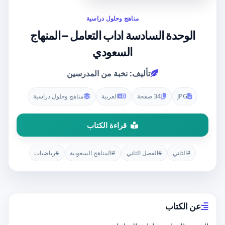
مناهج وحلول دراسية
الوحدة السادسة اداب التعامل – المنهاج
السعودي
تأليف: نخبة من المدرسين
JPG
34 صفحة
العربية
مناهج وحلول دراسية
قراءة الكتاب
#الثاني
#الفصل الثاني
#المناهج السعودية
#رياضيات
عن الكتاب