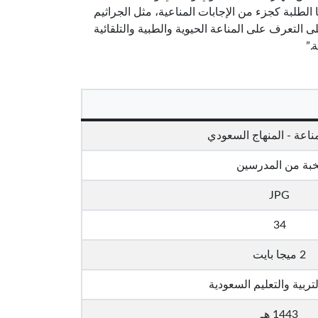
 الطلبة كجزء من الإجابات المناعية، مثل الجراثيم
 التعرف على المناعة الحيوية والطبية والتلقائية
.”
مناعة - المنهاج السعودي
خبة من المدرسين
JPG
34
2 ميجا بايت
تربية والتعليم السعودية
1443 هـ