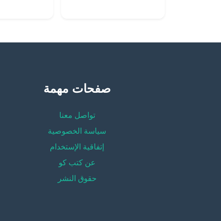
صفحات مهمة
تواصل معنا
سياسة الخصوصية
إتفاقية الإستخدام
عن كتب كو
حقوق النشر