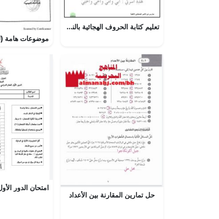
تعليم كتابة الحروف الهجائية بالنقاط
حل تمارين المقارنة بين الأعداد