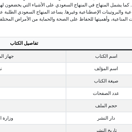
ة. كما يشمل المنهاج في المنهاج السعودي على الأشياء التي يخضعون لها
ية والبروتينات الإصطناعية وغيرها. يساعد المنهاج السعودي الطلبة على
ت المناعية، وأهميتها للحفاظ على الصحة والحماية من الأمراض المختلفة
تفاصيل الكتاب
اسم الكتاب
جهاز ال
اسم المؤلف
ن
صيغة الكتاب
عدد الصفحات
حجم الملف
دار النشر
وزارة ال
تاريخ النشر