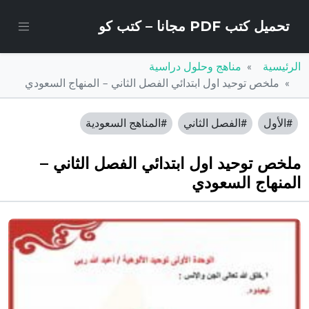
تحميل كتب PDF مجانا – كتب كو
الرئيسية
مناهج وحلول دراسية
ملخص توحيد اول ابتدائي الفصل الثاني – المنهاج السعودي
#الأول
#الفصل الثاني
#المناهج السعودية
ملخص توحيد اول ابتدائي الفصل الثاني –
المنهاج السعودي