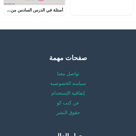
أسئلة في الدرس السادس من الوحدة الثامنة
صفحات مهمة
تواصل معنا
سياسة الخصوصية
إتفاقية الإستخدام
عن كتب كو
حقوق النشر
حول العالم