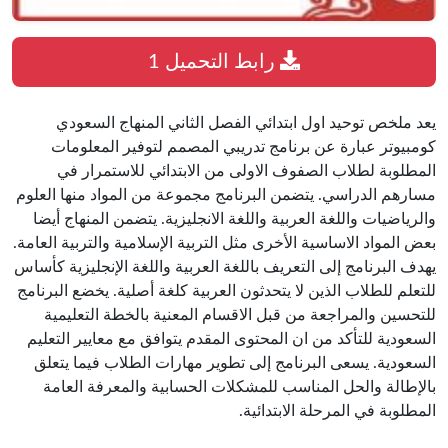
رابط التحميل 1
يعد ملخص توحيد اول ابتدائي الفصل الثاني المنهاج السعودي
كومبيوتر عبارة عن برنامج تدريبي المصمم لتوفير المعلومات
المطلوبة لطلاب الصفوف الاولى من الابتدائي للاستمرار في
مسارهم الدراسي. يتضمن البرنامج مجموعة من المواد منها العلوم
والرياضيات واللغة العربية واللغة الانجليزية. يتضمن المنهاج أيضا
بعض المواد الاساسية الأخرى مثل التربية الإسلامية والتربية العامة.
يهدف البرنامج إلى التعريف باللغة العربية واللغة الإنجليزية كأساس
للتعلم للطلاب الذين لا يتحدثون العربية كلغة أصلية. يخضع البرنامج
للتحسين والمراجعة من قبل الاقسام المعنية بالخطة التعليمية
السعودية للتأكد من ان المحتوى المقدم يتوافق مع معايير التعليم
السعودية. يسعى البرنامج إلى تطوير مهارات الطلاب فيما يتعلق
بالإطالة والحل المناسب للمشكلات الحسابية والمعرفة العامة
المطلوبة في المرحلة الابتدائية.