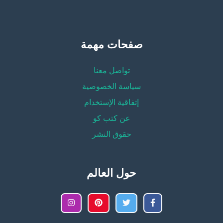
صفحات مهمة
تواصل معنا
سياسة الخصوصية
إتفاقية الإستخدام
عن كتب كو
حقوق النشر
حول العالم