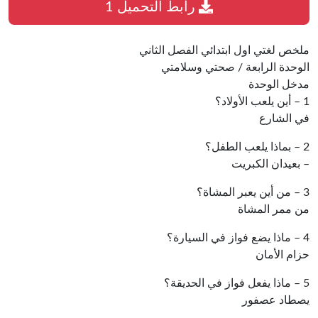
رابط التحميل 1
ملخص لغتي اول ابتدائي الفصل الثاني
الوحدة الرابعة / صحتي وسلامتي
مدخل الوحدة
1 – أين يلعب الأولاد؟
في الشارع
2 – بماذا يلعب الطفل؟
– بعيدان الكبريت
3 – من أين يعبر المشاة؟
من ممر المشاة
4 – ماذا يضع فواز في السيارة؟
حزام الأمان
5 – ماذا يفعل فواز في الحديقة؟
يصطاد عصفور