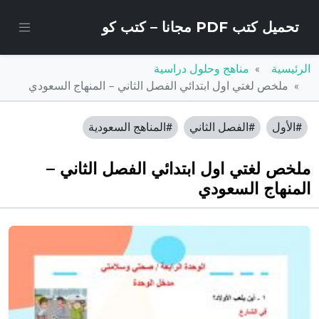
تحميل كتب PDF مجانا – كتب كو
الرئيسية
مناهج وحلول دراسية
ملخص لغتي اول ابتدائي الفصل الثاني – المنهاج السعودي
#الأول
#الفصل الثاني
#المناهج السعودية
ملخص لغتي اول ابتدائي الفصل الثاني –
المنهاج السعودي