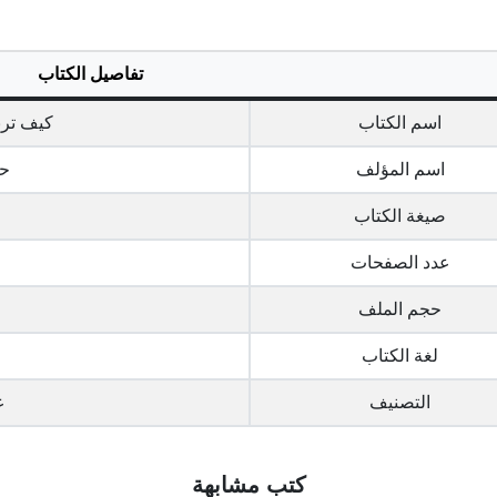
تفاصيل الكتاب
اسم الكتاب
كيف ترب
اسم المؤلف
ح
صيغة الكتاب
عدد الصفحات
حجم الملف
لغة الكتاب
التصنيف
ع
كتب مشابهة