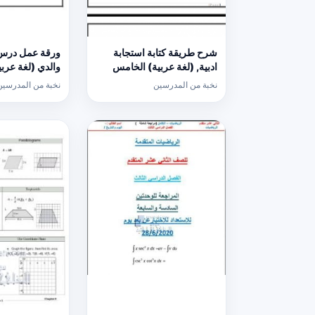
شرح طريقة كتابة استجابة
ورقة عمل درس 
ادبية, (لغة عربية) الخامس
والدي (لغة عربي
نخبة من المدرسين
نخبة من المدرسين