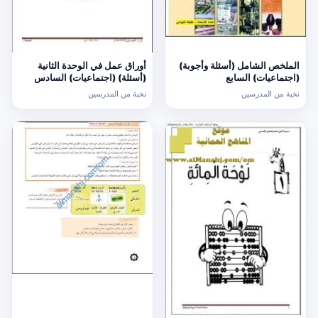
الملخص الشامل (أسئلة وأجوبة)
أوراق عمل في الوحدة الثانية
(اجتماعيات) السابع
(أسئلة) (اجتماعيات) السادس
نخبة من المدرسين
نخبة من المدرسين