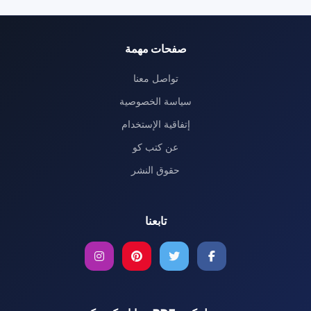
المقالات
صفحات مهمة
تواصل معنا
سياسة الخصوصية
إتفاقية الإستخدام
عن كتب كو
حقوق النشر
تابعنا