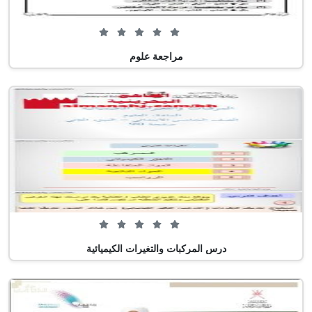
0 من 5 (0 تصويت)
مراجعة علوم
0 من 5 (0 تصويت)
درس المركبات والتغيرات الكيميائية