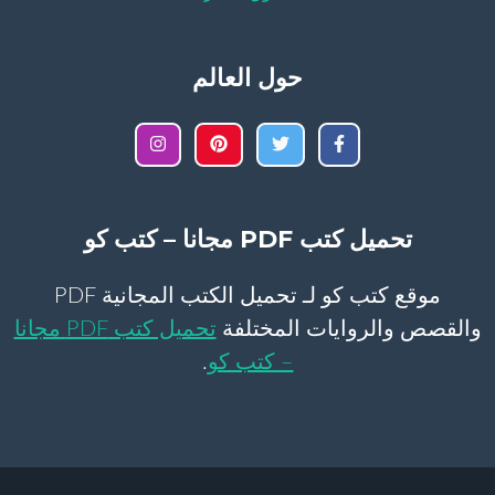
حول العالم
تحميل كتب PDF مجانا – كتب كو
موقع كتب كو لـ تحميل الكتب المجانية PDF
والقصص والروايات المختلفة
تحميل كتب PDF مجانا
– كتب كو
.