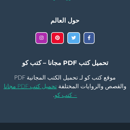
حول العالم
تحميل كتب PDF مجانا – كتب كو
موقع كتب كو لـ تحميل الكتب المجانية PDF
والقصص والروايات المختلفة
تحميل كتب PDF مجانا
– كتب كو
.