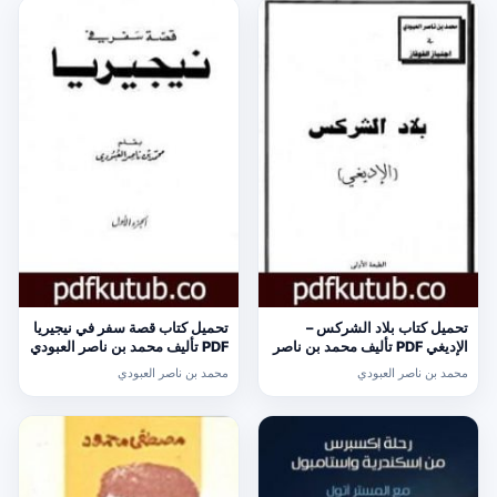
تحميل كتاب بلاد الشركس –
تحميل كتاب قصة سفر في نيجيريا
الإديغي PDF تأليف محمد بن ناصر
PDF تأليف محمد بن ناصر العبودي
العبودي مجانا [كامل]
مجانا [كامل]
محمد بن ناصر العبودي
محمد بن ناصر العبودي