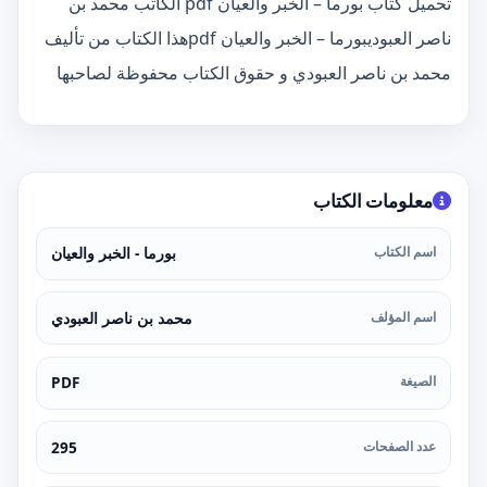
تحميل كتاب بورما – الخبر والعيان pdf الكاتب محمد بن
ناصر العبوديبورما – الخبر والعيان pdfهذا الكتاب من تأليف
محمد بن ناصر العبودي و حقوق الكتاب محفوظة لصاحبها
معلومات الكتاب
اسم الكتاب
بورما - الخبر والعيان
اسم المؤلف
محمد بن ناصر العبودي
الصيغة
PDF
عدد الصفحات
295