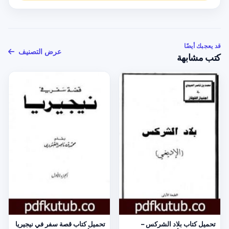
قد يعجبك أيضًا
عرض التصنيف
كتب مشابهة
تحميل كتاب بلاد الشركس –
تحميل كتاب قصة سفر في نيجيريا