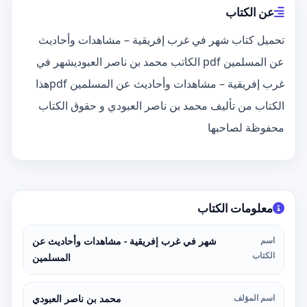
عن الكتاب
تحميل كتاب شهر في غرب إفريقية – مشاهدات وأحاديث
عن المسلمين pdf الكاتب محمد بن ناصر العبوديشهر في
غرب إفريقية – مشاهدات وأحاديث عن المسلمين pdfهذا
الكتاب من تأليف محمد بن ناصر العبودي و حقوق الكتاب
محفوظة لصاحبها
معلومات الكتاب
اسم
شهر في غرب إفريقية - مشاهدات وأحاديث عن
الكتاب
المسلمين
اسم المؤلف
محمد بن ناصر العبودي