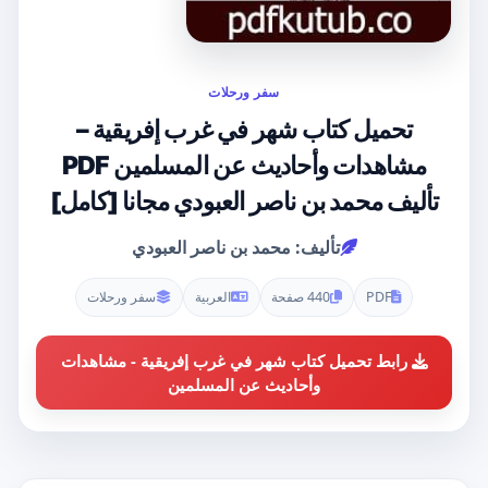
سفر ورحلات
تحميل كتاب شهر في غرب إفريقية –
مشاهدات وأحاديث عن المسلمين PDF
تأليف محمد بن ناصر العبودي مجانا [كامل]
تأليف: محمد بن ناصر العبودي
PDF
440 صفحة
العربية
سفر ورحلات
رابط تحميل كتاب شهر في غرب إفريقية - مشاهدات
وأحاديث عن المسلمين