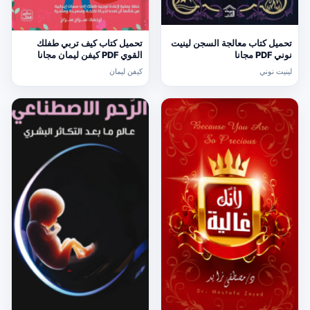
تحميل كتاب معالجة السجن لينيت
تحميل كتاب كيف تربي طفلك
نوني PDF مجانا
القوي PDF كيفن ليمان مجانا
لينيت نوني
كيفن ليمان