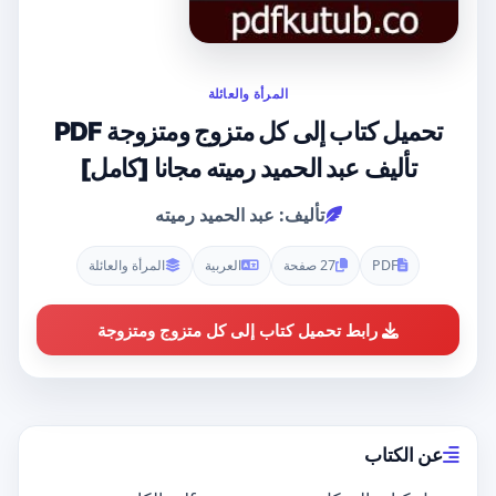
المرأة والعائلة
تحميل كتاب إلى كل متزوج ومتزوجة PDF
تأليف عبد الحميد رميته مجانا [كامل]
تأليف: عبد الحميد رميته
PDF
27 صفحة
العربية
المرأة والعائلة
رابط تحميل كتاب إلى كل متزوج ومتزوجة
عن الكتاب