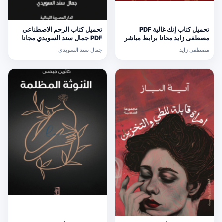
تحميل كتاب إنك غالية PDF
تحميل كتاب الرحم الاصطناعي
مصطفى زايد مجانا برابط مباشر
PDF جمال سند السويدي مجانا
مصطفى زايد
جمال سند السويدي