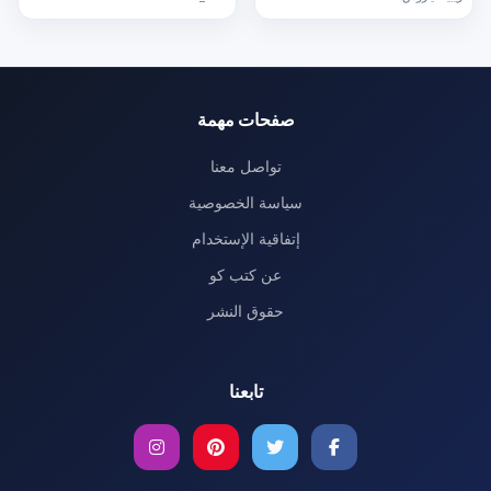
صفحات مهمة
تواصل معنا
سياسة الخصوصية
إتفاقية الإستخدام
عن كتب كو
حقوق النشر
تابعنا