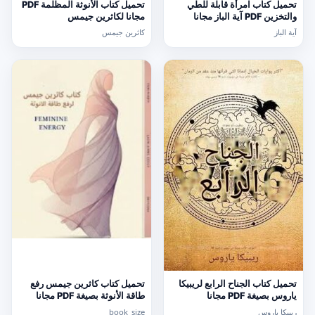
تحميل كتاب امرأة قابلة للطي
تحميل كتاب الأنوثة المظلمة PDF
والتخزين PDF آية الباز مجانا
مجانا لكاثرين جيمس
آية الباز
كاثرين جيمس
تحميل كتاب الجناح الرابع لريبيكا
تحميل كتاب كاثرين جيمس رفع
ياروس بصيغة PDF مجانا
طاقة الأنوثة بصيغة PDF مجانا
ريبيكا ياروس
book_size