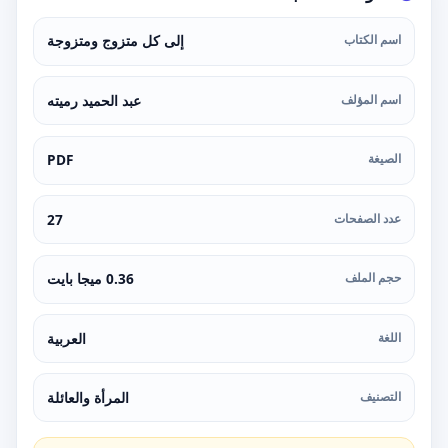
اسم الكتاب
إلى كل متزوج ومتزوجة
اسم المؤلف
عبد الحميد رميته
الصيغة
PDF
عدد الصفحات
27
حجم الملف
0.36 ميجا بايت
اللغة
العربية
التصنيف
المرأة والعائلة