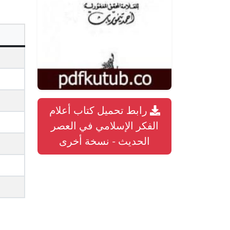
رابط تحميل كتاب أعلام
الفكر الإسلامي في العصر
الحديث - نسخة أخرى