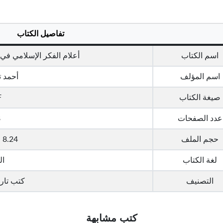
تفاصيل الكتاب
اسم الكتاب
أعلام الفكر الإسلامي في
اسم المؤلف
أحمد ت
صيغة الكتاب
F
عدد الصفحات
8
حجم الملف
8.24 ميجا بايت
لغة الكتاب
ال
التصنيف
كتب تاري
كتب مشابهة