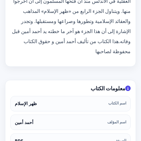
العقلية في الأندلس منذ أن فتحها المسلمون إلى أن أُخرجوا
منها. ويتناول الجزء الرابع من «ظهر الإسلام» المذاهب
والعقائد الإسلامية وتطورها وصراعها ومستقبلها. وتجدر
الإشارة إلى أن هذا الجزء هو آخر ما خطته يد أحمد أمين قبل
وفاته.هذا الكتاب من تأليف أحمد أمين و حقوق الكتاب
محفوظة لصاحبها
معلومات الكتاب
اسم الكتاب
ظهر الإسلام
اسم المؤلف
أحمد أمين
الصيغة
PDF