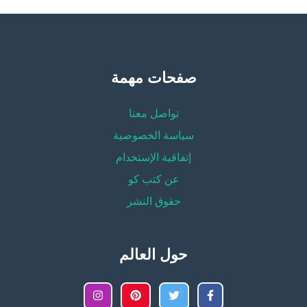
صفحات مهمة
تواصل معنا
سياسة الخصوصية
إتفاقية الإستخدام
عن كتب كو
حقوق النشر
حول العالم