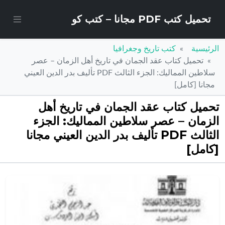
تحميل كتب PDF مجانا – كتب كو
الرئيسية
كتب تاريخ وجغرافيا
تحميل كتاب عقد الجمان في تاريخ أهل الزمان – عصر
سلاطين المماليك: الجزء الثالث PDF تأليف بدر الدين العيني
مجانا [كامل]
تحميل كتاب عقد الجمان في تاريخ أهل
الزمان – عصر سلاطين المماليك: الجزء
الثالث PDF تأليف بدر الدين العيني مجانا
[كامل]