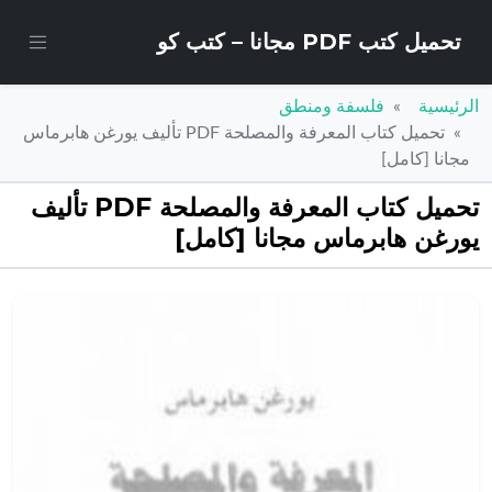
تحميل كتب PDF مجانا – كتب كو
الرئيسية
فلسفة ومنطق
تحميل كتاب المعرفة والمصلحة PDF تأليف يورغن هابرماس
مجانا [كامل]
تحميل كتاب المعرفة والمصلحة PDF تأليف
يورغن هابرماس مجانا [كامل]