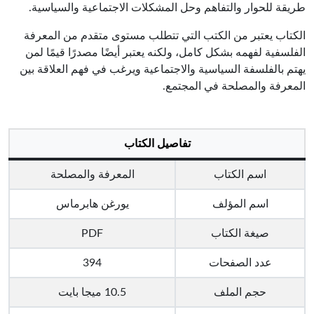
طريقة للحوار والتفاهم وحل المشكلات الاجتماعية والسياسية.
الكتاب يعتبر من الكتب التي تتطلب مستوى متقدم من المعرفة
الفلسفية لفهمه بشكل كامل، ولكنه يعتبر أيضًا مصدرًا قيمًا لمن
يهتم بالفلسفة السياسية والاجتماعية ويرغب في فهم العلاقة بين
المعرفة والمصلحة في المجتمع.
تفاصيل الكتاب
اسم الكتاب
المعرفة والمصلحة
اسم المؤلف
يورغن هابرماس
صيغة الكتاب
PDF
عدد الصفحات
394
حجم الملف
10.5 ميجا بايت