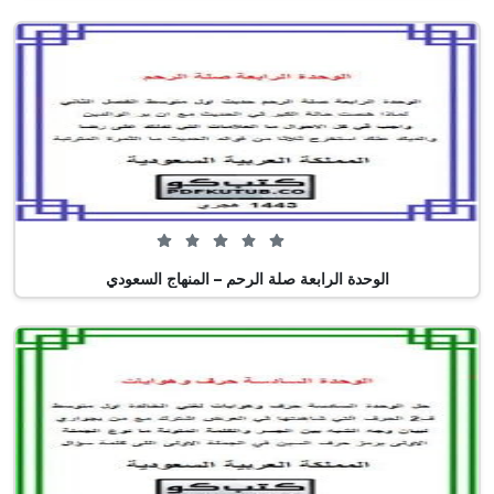
0 من 5 (0 تصويت)
الوحدة الرابعة صلة الرحم – المنهاج السعودي