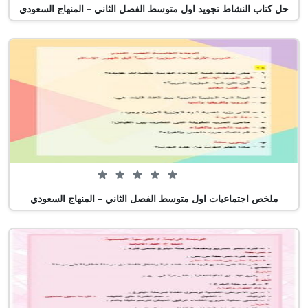
حل كتاب النشاط تجويد اول متوسط الفصل الثاني – المنهاج السعودي
0 من 5 (0 تصويت)
ملخص اجتماعيات اول متوسط الفصل الثاني – المنهاج السعودي