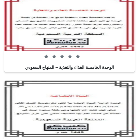
0 من 5 (0 تصويت)
الوحدة الخامسة الغذاء والتغذية – المنهاج السعودي