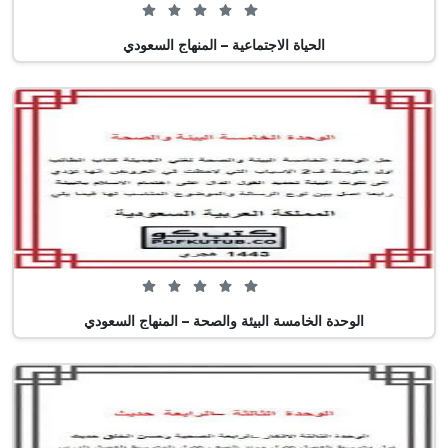
0 من 5 (0 تصويت)
الحياة الاجتماعية – المنهاج السعودي
0 من 5 (0 تصويت)
الوحدة الخامسة البيئة والصحة – المنهاج السعودي