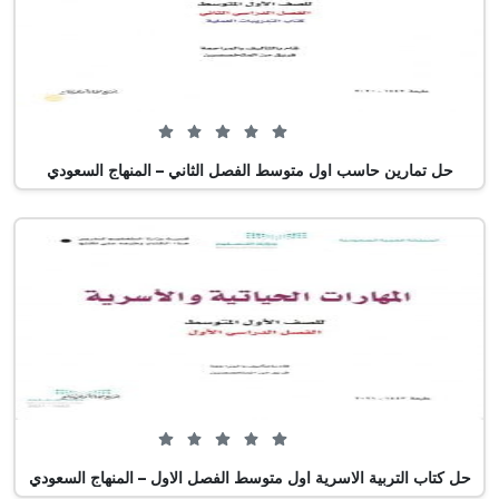
0 من 5 (0 تصويت)
حل تمارين حاسب اول متوسط الفصل الثاني – المنهاج السعودي
0 من 5 (0 تصويت)
حل كتاب التربية الاسرية اول متوسط الفصل الاول – المنهاج السعودي