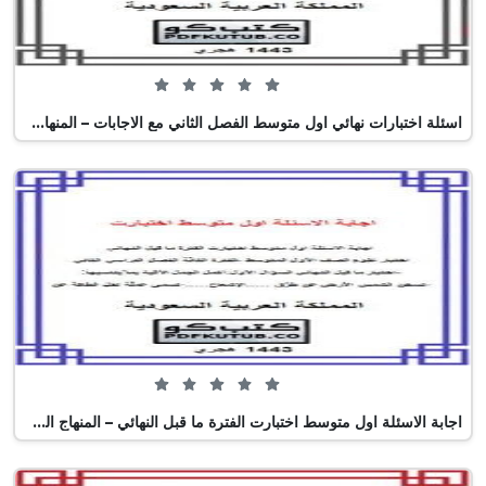
0 من 5 (0 تصويت)
اسئلة اختبارات نهائي اول متوسط الفصل الثاني مع الاجابات – المنهاج السعودي
0 من 5 (0 تصويت)
اجابة الاسئلة اول متوسط اختبارت الفترة ما قبل النهائي – المنهاج السعودي