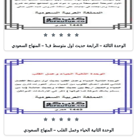
0 من 5 (0 تصويت)
الوحدة الثالثة – الرابعة حديث اول متوسط ف1 – المنهاج السعودي
0 من 5 (0 تصويت)
الوحدة الثانية الحياء وعمل القلب – المنهاج السعودي