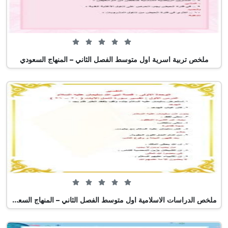
0 من 5 (0 تصويت)
ملخص تربية اسرية اول متوسط الفصل الثاني – المنهاج السعودي
0 من 5 (0 تصويت)
ملخص الدراسات الاسلامية اول متوسط الفصل الثاني – المنهاج السعودي