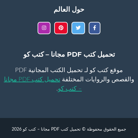
حول العالم
تحميل كتب PDF مجانا – كتب كو
موقع كتب كو لـ تحميل الكتب المجانية PDF
والقصص والروايات المختلفة
تحميل كتب PDF مجانا
– كتب كو
.
جميع الحقوق محفوظة © تحميل كتب PDF مجانا – كتب كو 2026