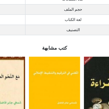
حجم الملف
لغة الكتاب
التصنيف
كتب مشابهة