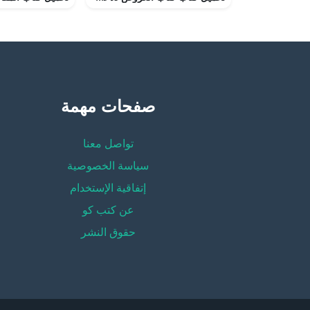
صفحات مهمة
تواصل معنا
سياسة الخصوصية
إتفاقية الإستخدام
عن كتب كو
حقوق النشر