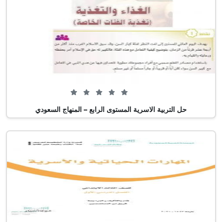
0 من 5 (0 تصويت)
حل التربية الاسرية المستوى الرابع – المنهاج السعودي