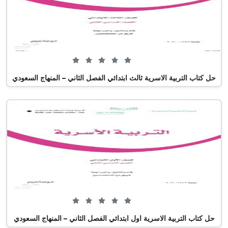
0 من 5 (0 تصويت)
حل كتاب التربية الاسرية ثالث ابتدائي الفصل الثاني – المنهاج السعودي
0 من 5 (0 تصويت)
حل كتاب التربية الاسرية اول ابتدائي الفصل الثاني – المنهاج السعودي