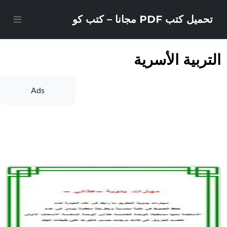
تحميل كتب PDF مجانا – كتب كو
التربية الأسرية
Ads