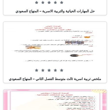
0 من 5 (0 تصويت)
حل المهارات الحياتية والتربية الاسرية – المنهاج السعودي
0 من 5 (0 تصويت)
ملخص تربية اسرية ثالث متوسط الفصل الثاني – المنهاج السعودي