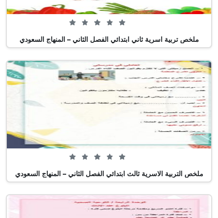
0 من 5 (0 تصويت)
ملخص تربية اسرية ثاني ابتدائي الفصل الثاني – المنهاج السعودي
0 من 5 (0 تصويت)
ملخص التربية الاسرية ثالث ابتدائي الفصل الثاني – المنهاج السعودي