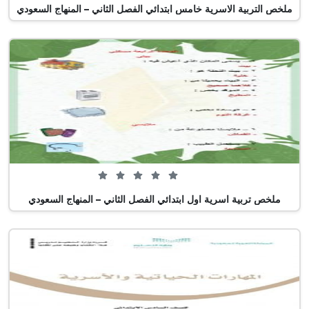
ملخص التربية الاسرية خامس ابتدائي الفصل الثاني – المنهاج السعودي
0 من 5 (0 تصويت)
ملخص تربية اسرية اول ابتدائي الفصل الثاني – المنهاج السعودي