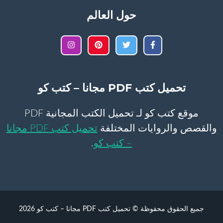
حول العالم
تحميل كتب PDF مجانا – كتب كو
موقع كتب كو لـ تحميل الكتب المجانية PDF
والقصص والروايات المختلفة
تحميل كتب PDF مجانا
– كتب كو
.
جميع الحقوق محفوظة © تحميل كتب PDF مجانا – كتب كو 2026