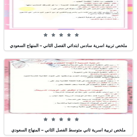
0 من 5 (0 تصويت)
ملخص تربية اسرية سادس ابتدائي الفصل الثاني – المنهاج السعودي
0 من 5 (0 تصويت)
ملخص تربية اسرية ثاني متوسط الفصل الثاني – المنهاج السعودي