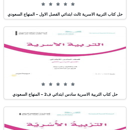
0 من 5 (0 تصويت)
حل كتاب التربية الاسرية ثالث ابتدائي الفصل الاول – المنهاج السعودي
0 من 5 (0 تصويت)
حل كتاب التربية الاسرية سادس ابتدائي ف2 – المنهاج السعودي